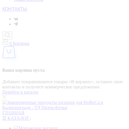
КОНТАКТЫ
0
Корзина
Ваша корзина пуста
Добавьте понравившиеся товары «‎В корзину»‎, оставьте свои
контакты и получите коммерческое предложение.
Перейти в каталог
ГЛАВНАЯ
☰ КАТАЛОГ