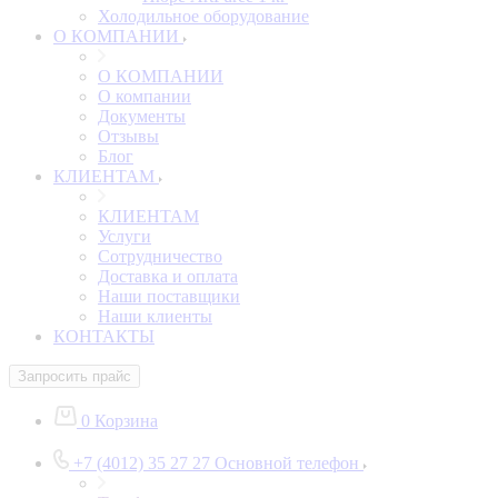
Холодильное оборудование
О КОМПАНИИ
О КОМПАНИИ
О компании
Документы
Отзывы
Блог
КЛИЕНТАМ
КЛИЕНТАМ
Услуги
Сотрудничество
Доставка и оплата
Наши поставщики
Наши клиенты
КОНТАКТЫ
Запросить прайс
0
Корзина
+7 (4012) 35 27 27
Основной телефон