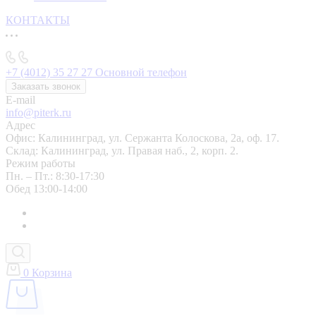
КОНТАКТЫ
+7 (4012) 35 27 27
Основной телефон
Заказать звонок
E-mail
info@piterk.ru
Адрес
Офис: Калининград, ул. Сержанта Колоскова, 2а, оф. 17.
Склад: Калининград, ул. Правая наб., 2, корп. 2.
Режим работы
Пн. – Пт.: 8:30-17:30
Обед 13:00-14:00
0
Корзина