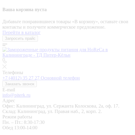
Ваша корзина пуста
Добавьте понравившиеся товары «‎В корзину»‎, оставьте свои
контакты и получите коммерческое предложение.
Перейти в каталог
Запросить прайс
Телефоны
+7 (4012) 35 27 27
Основной телефон
Заказать звонок
E-mail
info@piterk.ru
Адрес
Офис: Калининград, ул. Сержанта Колоскова, 2а, оф. 17.
Склад: Калининград, ул. Правая наб., 2, корп. 2.
Режим работы
Пн. – Пт.: 8:30-17:30
Обед 13:00-14:00