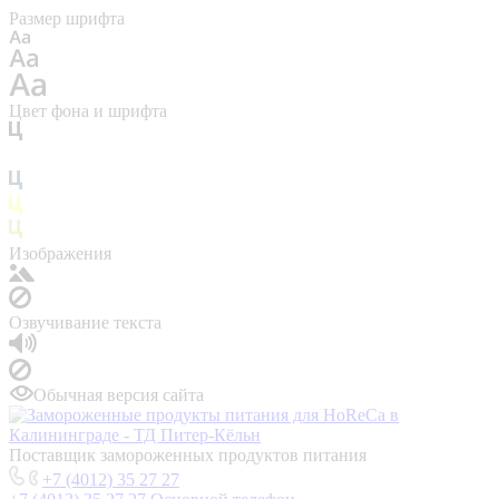
Размер шрифта
Цвет фона и шрифта
Изображения
Озвучивание текста
Обычная версия сайта
Поставщик замороженных продуктов питания
+7 (4012) 35 27 27