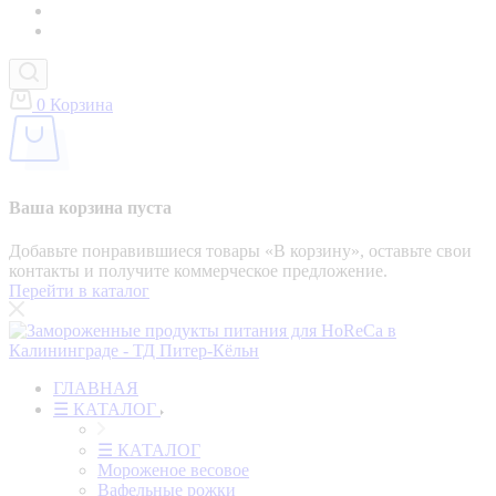
0
Корзина
Ваша корзина пуста
Добавьте понравившиеся товары «‎В корзину»‎, оставьте свои
контакты и получите коммерческое предложение.
Перейти в каталог
ГЛАВНАЯ
☰ КАТАЛОГ
☰ КАТАЛОГ
Мороженое весовое
Вафельные рожки