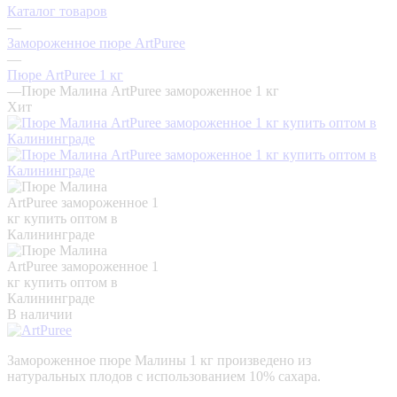
Каталог товаров
—
Замороженное пюре ArtPuree
—
Пюре ArtPuree 1 кг
—
Пюре Малина ArtPuree замороженное 1 кг
Хит
В наличии
Замороженное пюре Малины 1 кг произведено из
натуральных плодов с использованием 10% сахара.