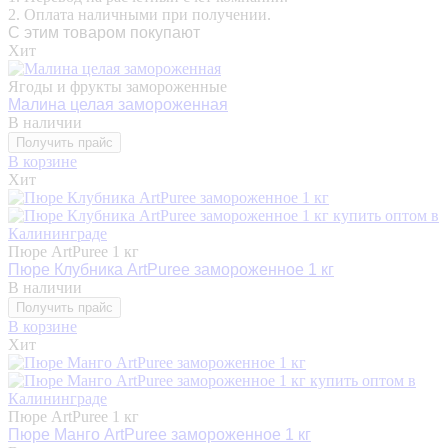
2. Оплата наличными при получении.
С этим товаром покупают
Хит
Ягоды и фрукты замороженные
Малина целая замороженная
В наличии
Получить прайс
В корзине
Хит
Пюре ArtPuree 1 кг
Пюре Клубника ArtPuree замороженное 1 кг
В наличии
Получить прайс
В корзине
Хит
Пюре ArtPuree 1 кг
Пюре Манго ArtPuree замороженное 1 кг