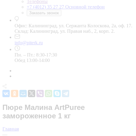
Телефоны
+7 (4012) 35 27 27
Основной телефон
Заказать звонок
Офис: Калининград, ул. Сержанта Колоскова, 2а, оф. 17.
Склад: Калининград, ул. Правая наб., 2, корп. 2.
info@piterk.ru
Пн. – Пт.: 8:30-17:30
Обед 13:00-14:00
Пюре Малина ArtPuree
замороженное 1 кг
Главная
—