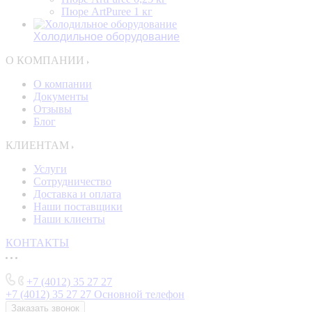
Пюре ArtPuree 1 кг
Холодильное оборудование
О КОМПАНИИ
О компании
Документы
Отзывы
Блог
КЛИЕНТАМ
Услуги
Сотрудничество
Доставка и оплата
Наши поставщики
Наши клиенты
КОНТАКТЫ
+7 (4012) 35 27 27
+7 (4012) 35 27 27
Основной телефон
Заказать звонок