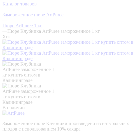
Каталог товаров
—
Замороженное пюре ArtPuree
—
Пюре ArtPuree 1 кг
—
Пюре Клубника ArtPuree замороженное 1 кг
Хит
В наличии
Замороженное пюре Клубники произведено из натуральных
плодов с использованием 10% сахара.