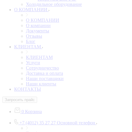
Холодильное оборудование
О КОМПАНИИ
О КОМПАНИИ
О компании
Документы
Отзывы
Блог
КЛИЕНТАМ
КЛИЕНТАМ
Услуги
Сотрудничество
Доставка и оплата
Наши поставщики
Наши клиенты
КОНТАКТЫ
Запросить прайс
0
Корзина
+7 (4012) 35 27 27
Основной телефон