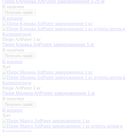
Пюре Клубника ArtPuree замороженное 0,25 кг
В наличии
Получить прайс
В корзине
Пюре ArtPuree 1 кг
Пюре Клюква ArtPuree замороженное 1 кг
В наличии
Получить прайс
В корзине
Хит
Пюре ArtPuree 1 кг
Пюре Малина ArtPuree замороженное 1 кг
В наличии
Получить прайс
В корзине
Хит