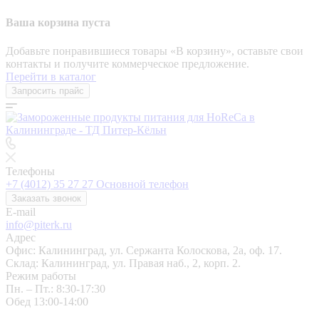
Ваша корзина пуста
Добавьте понравившиеся товары «‎В корзину»‎, оставьте свои
контакты и получите коммерческое предложение.
Перейти в каталог
Запросить прайс
Телефоны
+7 (4012) 35 27 27
Основной телефон
Заказать звонок
E-mail
info@piterk.ru
Адрес
Офис: Калининград, ул. Сержанта Колоскова, 2а, оф. 17.
Склад: Калининград, ул. Правая наб., 2, корп. 2.
Режим работы
Пн. – Пт.: 8:30-17:30
Обед 13:00-14:00