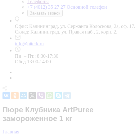
Телефоны
+7 (4012) 35 27 27
Основной телефон
Заказать звонок
Офис: Калининград, ул. Сержанта Колоскова, 2а, оф. 17.
Склад: Калининград, ул. Правая наб., 2, корп. 2.
info@piterk.ru
Пн. – Пт.: 8:30-17:30
Обед 13:00-14:00
Пюре Клубника ArtPuree
замороженное 1 кг
Главная
—