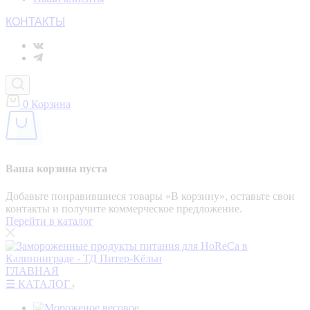
КОНТАКТЫ
0
Корзина
Ваша корзина пуста
Добавьте понравившиеся товары «‎В корзину»‎, оставьте свои
контакты и получите коммерческое предложение.
Перейти в каталог
ГЛАВНАЯ
☰ КАТАЛОГ