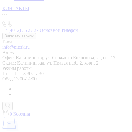
КОНТАКТЫ
+7 (4012) 35 27 27
Основной телефон
Заказать звонок
E-mail
info@piterk.ru
Адрес
Офис: Калининград, ул. Сержанта Колоскова, 2а, оф. 17.
Склад: Калининград, ул. Правая наб., 2, корп. 2.
Режим работы
Пн. – Пт.: 8:30-17:30
Обед 13:00-14:00
0
Корзина