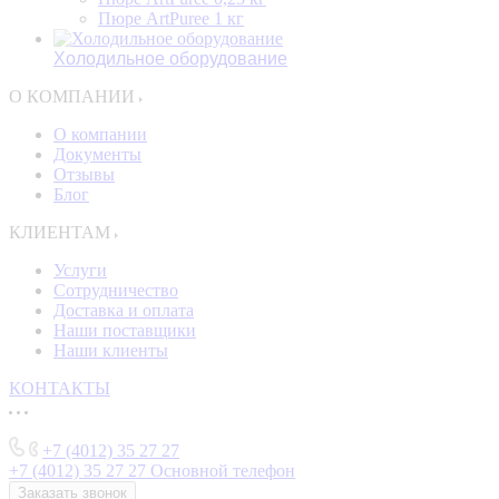
Пюре ArtPuree 1 кг
Холодильное оборудование
О КОМПАНИИ
О компании
Документы
Отзывы
Блог
КЛИЕНТАМ
Услуги
Сотрудничество
Доставка и оплата
Наши поставщики
Наши клиенты
КОНТАКТЫ
+7 (4012) 35 27 27
+7 (4012) 35 27 27
Основной телефон
Заказать звонок