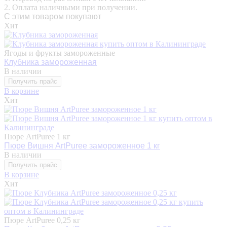
2. Оплата наличными при получении.
С этим товаром покупают
Хит
Ягоды и фрукты замороженные
Клубника замороженная
В наличии
Получить прайс
В корзине
Хит
Пюре ArtPuree 1 кг
Пюре Вишня ArtPuree замороженное 1 кг
В наличии
Получить прайс
В корзине
Хит
Пюре ArtPuree 0,25 кг