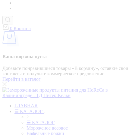
0
Корзина
Ваша корзина пуста
Добавьте понравившиеся товары «‎В корзину»‎, оставьте свои
контакты и получите коммерческое предложение.
Перейти в каталог
ГЛАВНАЯ
☰ КАТАЛОГ
☰ КАТАЛОГ
Мороженое весовое
Вафельные рожки