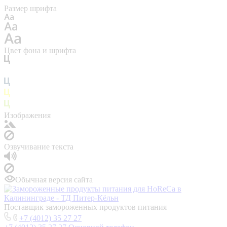
Размер шрифта
Цвет фона и шрифта
Изображения
Озвучивание текста
Обычная версия сайта
Поставщик замороженных продуктов питания
+7 (4012) 35 27 27