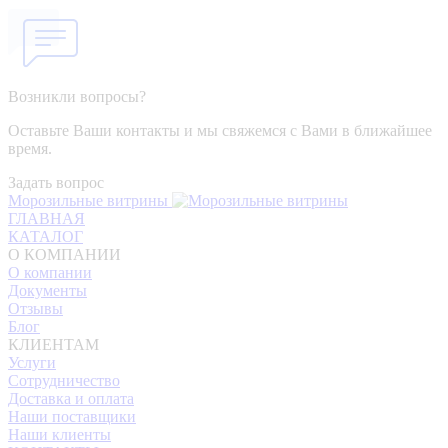
Возникли вопросы?
Оставьте Ваши контакты и мы свяжемся с Вами в ближайшее
время.
Задать вопрос
Морозильные витрины
ГЛАВНАЯ
КАТАЛОГ
О КОМПАНИИ
О компании
Документы
Отзывы
Блог
КЛИЕНТАМ
Услуги
Сотрудничество
Доставка и оплата
Наши поставщики
Наши клиенты