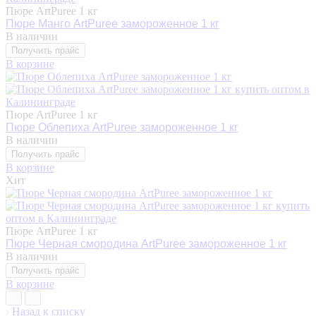
Пюре ArtPuree 1 кг
Пюре Манго ArtPuree замороженное 1 кг
В наличии
Получить прайс
В корзине
Пюре ArtPuree 1 кг
Пюре Облепиха ArtPuree замороженное 1 кг
В наличии
Получить прайс
В корзине
Хит
Пюре ArtPuree 1 кг
Пюре Черная смородина ArtPuree замороженное 1 кг
В наличии
Получить прайс
В корзине
Назад к списку