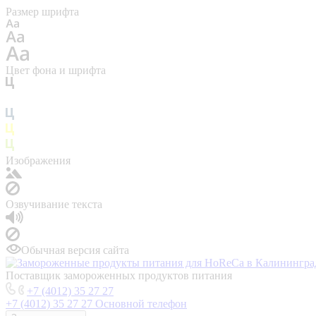
Размер шрифта
Цвет фона и шрифта
Изображения
Озвучивание текста
Обычная версия сайта
Поставщик замороженных продуктов питания
+7 (4012) 35 27 27
+7 (4012) 35 27 27
Основной телефон