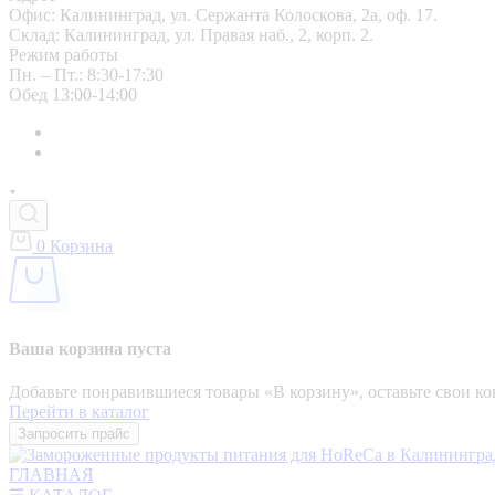
Офис: Калининград, ул. Сержанта Колоскова, 2а, оф. 17.
Склад: Калининград, ул. Правая наб., 2, корп. 2.
Режим работы
Пн. – Пт.: 8:30-17:30
Обед 13:00-14:00
0
Корзина
Ваша корзина пуста
Добавьте понравившиеся товары «‎В корзину»‎, оставьте свои 
Перейти в каталог
Запросить прайс
ГЛАВНАЯ