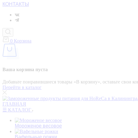
КОНТАКТЫ
0
Корзина
Ваша корзина пуста
Добавьте понравившиеся товары «‎В корзину»‎, оставьте свои 
Перейти в каталог
ГЛАВНАЯ
☰ КАТАЛОГ
Мороженое весовое
Вафельные рожки