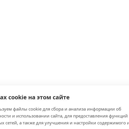
ах cookie на этом сайте
зуем файлы cookie для сбора и анализа информации об
ости и использовании сайта, для предоставления функций
х сетей, а также для улучшения и настройки содержимого 