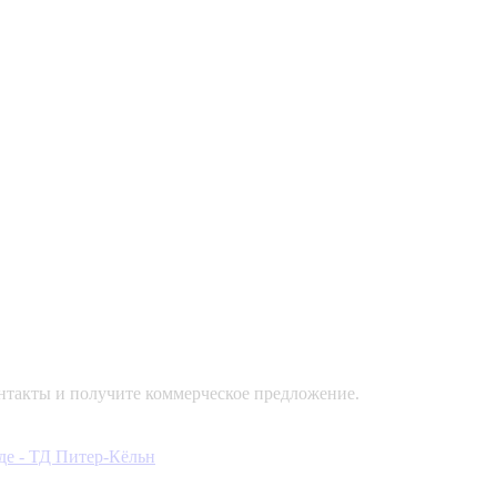
контакты и получите коммерческое предложение.