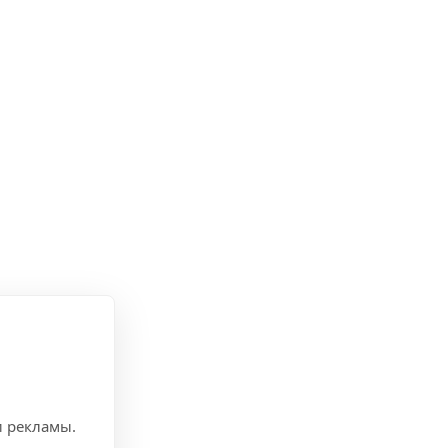
и рекламы.