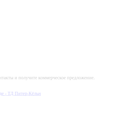
контакты и получите коммерческое предложение.