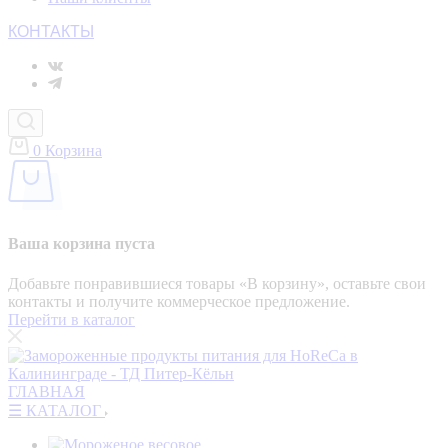
КОНТАКТЫ
0
Корзина
Ваша корзина пуста
Добавьте понравившиеся товары «‎В корзину»‎, оставьте свои
контакты и получите коммерческое предложение.
Перейти в каталог
ГЛАВНАЯ
☰ КАТАЛОГ