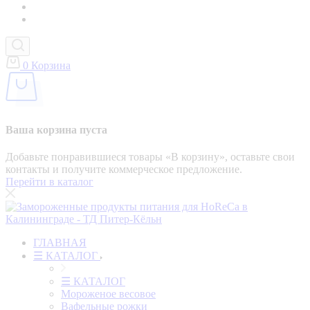
0
Корзина
Ваша корзина пуста
Добавьте понравившиеся товары «‎В корзину»‎, оставьте свои
контакты и получите коммерческое предложение.
Перейти в каталог
ГЛАВНАЯ
☰ КАТАЛОГ
☰ КАТАЛОГ
Мороженое весовое
Вафельные рожки