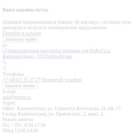
Ваша корзина пуста
Добавьте понравившиеся товары «‎В корзину»‎, оставьте свои
контакты и получите коммерческое предложение.
Перейти в каталог
Запросить прайс
Телефоны
+7 (4012) 35 27 27
Основной телефон
Заказать звонок
E-mail
info@piterk.ru
Адрес
Офис: Калининград, ул. Сержанта Колоскова, 2а, оф. 17.
Склад: Калининград, ул. Правая наб., 2, корп. 2.
Режим работы
Пн. – Пт.: 8:30-17:30
Обед 13:00-14:00