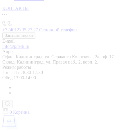
КОНТАКТЫ
+7 (4012) 35 27 27
Основной телефон
Заказать звонок
E-mail
info@piterk.ru
Адрес
Офис: Калининград, ул. Сержанта Колоскова, 2а, оф. 17.
Склад: Калининград, ул. Правая наб., 2, корп. 2.
Режим работы
Пн. – Пт.: 8:30-17:30
Обед 13:00-14:00
0
Корзина