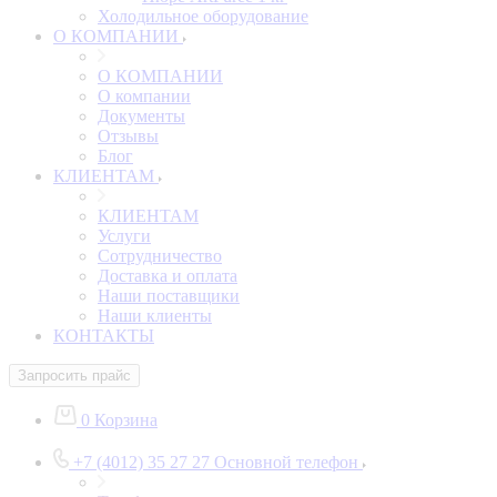
Холодильное оборудование
О КОМПАНИИ
О КОМПАНИИ
О компании
Документы
Отзывы
Блог
КЛИЕНТАМ
КЛИЕНТАМ
Услуги
Сотрудничество
Доставка и оплата
Наши поставщики
Наши клиенты
КОНТАКТЫ
Запросить прайс
0
Корзина
+7 (4012) 35 27 27
Основной телефон