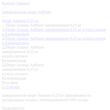
Каталог товаров
—
Замороженное пюре ArtPuree
—
Пюре ArtPuree 0,25 кг
—
Пюре Ананас ArtPuree замороженное 0,25 кг
Под заказ
Замороженное пюре Ананаса 0,25 кг произведено из
натуральных плодов с использованием 10% сахара.
Подробности