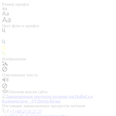
Размер шрифта
Цвет фона и шрифта
Изображения
Озвучивание текста
Обычная версия сайта
Поставщик замороженных продуктов питания
+7 (4012) 35 27 27