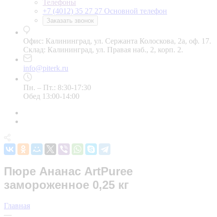
Телефоны
+7 (4012) 35 27 27
Основной телефон
Заказать звонок
Офис: Калининград, ул. Сержанта Колоскова, 2а, оф. 17.
Склад: Калининград, ул. Правая наб., 2, корп. 2.
info@piterk.ru
Пн. – Пт.: 8:30-17:30
Обед 13:00-14:00
Пюре Ананас ArtPuree
замороженное 0,25 кг
Главная
—