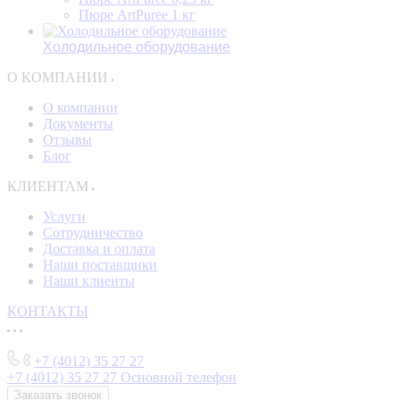
Пюре ArtPuree 1 кг
Холодильное оборудование
О КОМПАНИИ
О компании
Документы
Отзывы
Блог
КЛИЕНТАМ
Услуги
Сотрудничество
Доставка и оплата
Наши поставщики
Наши клиенты
КОНТАКТЫ
+7 (4012) 35 27 27
+7 (4012) 35 27 27
Основной телефон
Заказать звонок