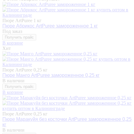
Пюре ArtPuree 1 кг
Пюре Абрикос ArtPuree замороженное 1 кг
Под заказ
Получить прайс
В корзине
Хит
Пюре ArtPuree 0,25 кг
Пюре Манго ArtPuree замороженное 0,25 кг
В наличии
Получить прайс
В корзине
Пюре ArtPuree 0,25 кг
Пюре Маракуйя без косточки ArtPuree замороженное 0,25
кг
В наличии