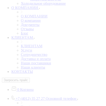
Холодильное оборудование
О КОМПАНИИ
О КОМПАНИИ
О компании
Документы
Отзывы
Блог
КЛИЕНТАМ
КЛИЕНТАМ
Услуги
Сотрудничество
Доставка и оплата
Наши поставщики
Наши клиенты
КОНТАКТЫ
Запросить прайс
0
Корзина
+7 (4012) 35 27 27
Основной телефон