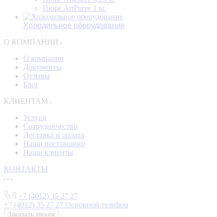
Пюре ArtPuree 1 кг
Холодильное оборудование
О КОМПАНИИ
О компании
Документы
Отзывы
Блог
КЛИЕНТАМ
Услуги
Сотрудничество
Доставка и оплата
Наши поставщики
Наши клиенты
КОНТАКТЫ
+7 (4012) 35 27 27
+7 (4012) 35 27 27
Основной телефон
Заказать звонок