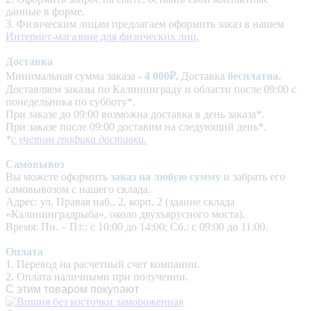
данные в форме.
3. Физическим лицам предлагаем оформить заказ в нашем
Интернет-магазине для физических лиц.
Доставка
Минимальная сумма заказа -
4
000₽.
Доставка
бесплатна.
Доставляем заказы по Калининграду и области после 09:00 с
понедельника по субботу*.
При заказе до 09:00 возможна доставка в день заказа*.
При заказе после 09:00 доставим на следующий день*.
*
с учетом графика доставки.
Самовывоз
Вы можете оформить
заказ на любую сумму
и забрать его
самовывозом с нашего склада.
Адрес: ул. Правая наб., 2, корп. 2 (здание склада
«Калининградрыба», около двухъярусного моста).
Время: Пн. – Пт.: с 10:00 до 14:00; Сб.: с 09:00 до 11:00.
Оплата
1. Перевод на расчетный счет компании.
2. Оплата наличными при получении.
С этим товаром покупают