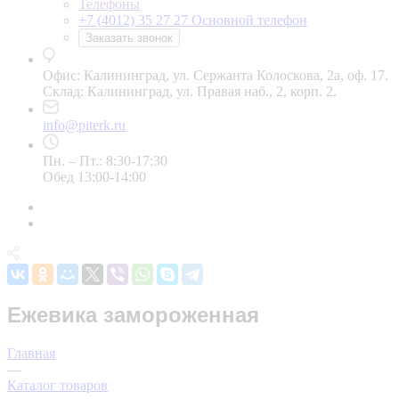
Телефоны
+7 (4012) 35 27 27
Основной телефон
Заказать звонок
Офис: Калининград, ул. Сержанта Колоскова, 2а, оф. 17.
Склад: Калининград, ул. Правая наб., 2, корп. 2.
info@piterk.ru
Пн. – Пт.: 8:30-17:30
Обед 13:00-14:00
Ежевика замороженная
Главная
—
Каталог товаров