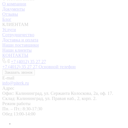
О компании
Документы
Отзывы
Блог
КЛИЕНТАМ
Услуги
Сотрудничество
Доставка и оплата
Наши поставщики
Наши клиенты
КОНТАКТЫ
+7 (4012) 35 27 27
+7 (4012) 35 27 27
Основной телефон
Заказать звонок
E-mail
info@piterk.ru
Адрес
Офис: Калининград, ул. Сержанта Колоскова, 2а, оф. 17.
Склад: Калининград, ул. Правая наб., 2, корп. 2.
Режим работы
Пн. – Пт.: 8:30-17:30
Обед 13:00-14:00