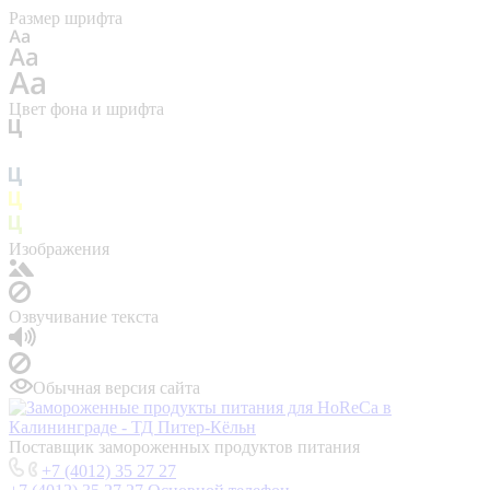
Размер шрифта
Цвет фона и шрифта
Изображения
Озвучивание текста
Обычная версия сайта
Поставщик замороженных продуктов питания
+7 (4012) 35 27 27