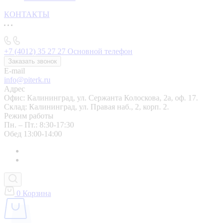
КОНТАКТЫ
+7 (4012) 35 27 27
Основной телефон
Заказать звонок
E-mail
info@piterk.ru
Адрес
Офис: Калининград, ул. Сержанта Колоскова, 2а, оф. 17.
Склад: Калининград, ул. Правая наб., 2, корп. 2.
Режим работы
Пн. – Пт.: 8:30-17:30
Обед 13:00-14:00
0
Корзина