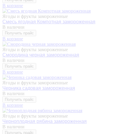
В корзине
Ягоды и фрукты замороженные
Смесь ягодная Компотная замороженная
В наличии
Получить прайс
В корзине
Ягоды и фрукты замороженные
Смородина черная замороженная
В наличии
Получить прайс
В корзине
Ягоды и фрукты замороженные
Черника садовая замороженная
В наличии
Получить прайс
В корзине
Ягоды и фрукты замороженные
Черноплодная рябина замороженная
В наличии
Получить прайс