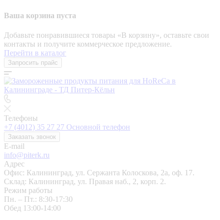
Ваша корзина пуста
Добавьте понравившиеся товары «‎В корзину»‎, оставьте свои
контакты и получите коммерческое предложение.
Перейти в каталог
Запросить прайс
Телефоны
+7 (4012) 35 27 27
Основной телефон
Заказать звонок
E-mail
info@piterk.ru
Адрес
Офис: Калининград, ул. Сержанта Колоскова, 2а, оф. 17.
Склад: Калининград, ул. Правая наб., 2, корп. 2.
Режим работы
Пн. – Пт.: 8:30-17:30
Обед 13:00-14:00