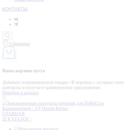
КОНТАКТЫ
0
Корзина
Ваша корзина пуста
Добавьте понравившиеся товары «‎В корзину»‎, оставьте свои
контакты и получите коммерческое предложение.
Перейти в каталог
ГЛАВНАЯ
☰ КАТАЛОГ