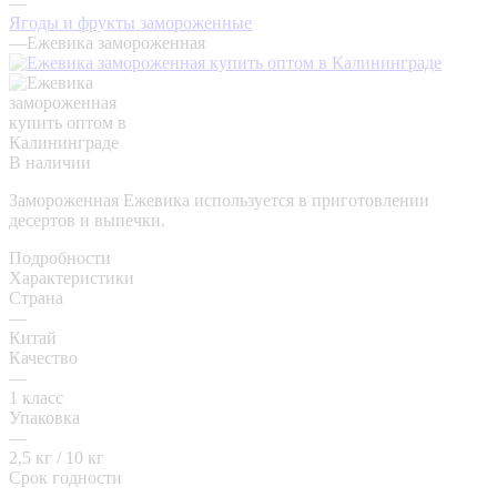
—
Ягоды и фрукты замороженные
—
Ежевика замороженная
В наличии
Замороженная Ежевика используется в приготовлении
десертов и выпечки.
Подробности
Характеристики
Страна
—
Китай
Качество
—
1 класс
Упаковка
—
2,5 кг / 10 кг
Срок годности