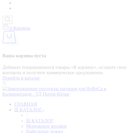
0
Корзина
Ваша корзина пуста
Добавьте понравившиеся товары «‎В корзину»‎, оставьте свои
контакты и получите коммерческое предложение.
Перейти в каталог
ГЛАВНАЯ
☰ КАТАЛОГ
☰ КАТАЛОГ
Мороженое весовое
Вафельные рожки