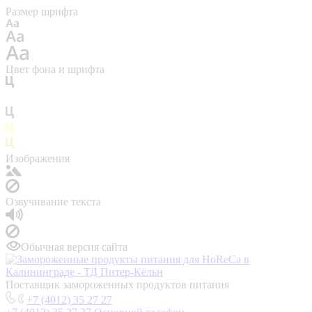
Размер шрифта
Цвет фона и шрифта
Изображения
Озвучивание текста
Обычная версия сайта
Поставщик замороженных продуктов питания
+7 (4012) 35 27 27