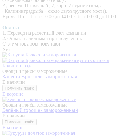
самовывозом с нашего склада.
Адрес: ул. Правая наб., 2, корп. 2 (здание склада
«Калининградрыба», около двухъярусного моста).
Время: Пн. – Пт.: с 10:00 до 14:00; Сб.: с 09:00 до 11:00.
Оплата
1. Перевод на расчетный счет компании.
2. Оплата наличными при получении.
С этим товаром покупают
Хит
Овощи и грибы замороженные
Капуста Брокколи замороженная
В наличии
Получить прайс
В корзине
Овощи и грибы замороженные
Зелёный горошек замороженный
В наличии
Получить прайс
В корзине