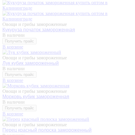
Овощи и грибы замороженные
Кукуруза початок замороженная
В наличии
Получить прайс
В корзине
Овощи и грибы замороженные
Лук кубик замороженный
В наличии
Получить прайс
В корзине
Овощи и грибы замороженные
Морковь кубик замороженная
В наличии
Получить прайс
В корзине
Овощи и грибы замороженные
Перец красный полоска замороженный