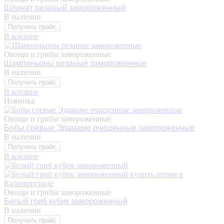
Шпинат резаный замороженный
В наличии
Получить прайс
В корзине
Овощи и грибы замороженные
Шампиньоны резаные замороженные
В наличии
Получить прайс
В корзине
Новинка
Овощи и грибы замороженные
Бобы соевые Эдамаме очищенные замороженные
В наличии
Получить прайс
В корзине
Овощи и грибы замороженные
Белый гриб кубик замороженный
В наличии
Получить прайс