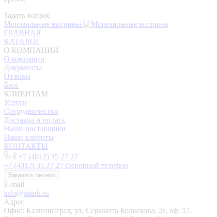
Задать вопрос
Морозильные витрины
ГЛАВНАЯ
КАТАЛОГ
О КОМПАНИИ
О компании
Документы
Отзывы
Блог
КЛИЕНТАМ
Услуги
Сотрудничество
Доставка и оплата
Наши поставщики
Наши клиенты
КОНТАКТЫ
+7 (4012) 35 27 27
+7 (4012) 35 27 27
Основной телефон
Заказать звонок
E-mail
info@piterk.ru
Адрес
Офис: Калининград, ул. Сержанта Колоскова, 2а, оф. 17.