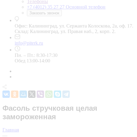
Телефоны
+7 (4012) 35 27 27
Основной телефон
Заказать звонок
Офис: Калининград, ул. Сержанта Колоскова, 2а, оф. 17.
Склад: Калининград, ул. Правая наб., 2, корп. 2.
info@piterk.ru
Пн. – Пт.: 8:30-17:30
Обед 13:00-14:00
Фасоль стручковая целая
замороженная
Главная
—