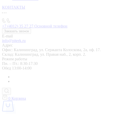
КОНТАКТЫ
+7 (4012) 35 27 27
Основной телефон
Заказать звонок
E-mail
info@piterk.ru
Адрес
Офис: Калининград, ул. Сержанта Колоскова, 2а, оф. 17.
Склад: Калининград, ул. Правая наб., 2, корп. 2.
Режим работы
Пн. – Пт.: 8:30-17:30
Обед 13:00-14:00
0
Корзина