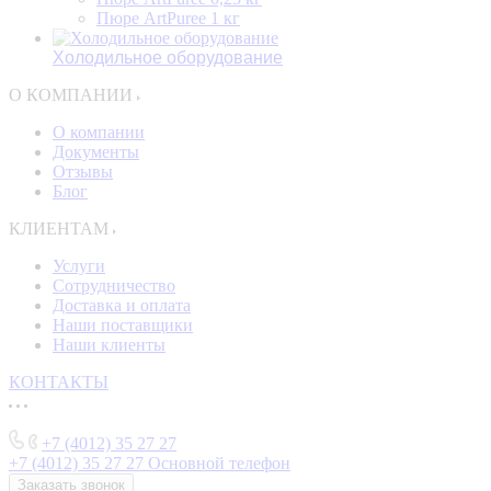
Пюре ArtPuree 1 кг
Холодильное оборудование
О КОМПАНИИ
О компании
Документы
Отзывы
Блог
КЛИЕНТАМ
Услуги
Сотрудничество
Доставка и оплата
Наши поставщики
Наши клиенты
КОНТАКТЫ
+7 (4012) 35 27 27
+7 (4012) 35 27 27
Основной телефон
Заказать звонок