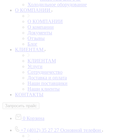
Холодильное оборудование
О КОМПАНИИ
О КОМПАНИИ
О компании
Документы
Отзывы
Блог
КЛИЕНТАМ
КЛИЕНТАМ
Услуги
Сотрудничество
Доставка и оплата
Наши поставщики
Наши клиенты
КОНТАКТЫ
Запросить прайс
0
Корзина
+7 (4012) 35 27 27
Основной телефон