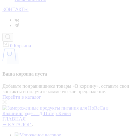
КОНТАКТЫ
0
Корзина
Ваша корзина пуста
Добавьте понравившиеся товары «‎В корзину»‎, оставьте свои
контакты и получите коммерческое предложение.
Перейти в каталог
ГЛАВНАЯ
☰ КАТАЛОГ