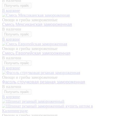
В наличии
Получить прайс
В корзине
Овощи и грибы замороженные
Смесь Мексиканская замороженная
В наличии
Получить прайс
В корзине
Овощи и грибы замороженные
Смесь Европейская замороженная
В наличии
Получить прайс
В корзине
Овощи и грибы замороженные
Фасоль стручковая резаная замороженная
В наличии
Получить прайс
В корзине
Овощи и грибы замороженные