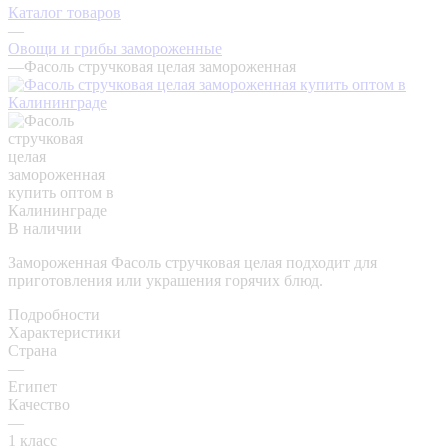
Каталог товаров
—
Овощи и грибы замороженные
—
Фасоль стручковая целая замороженная
В наличии
Замороженная Фасоль стручковая целая подходит для
приготовления или украшения горячих блюд.
Подробности
Характеристики
Страна
—
Египет
Качество
—
1 класс