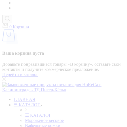
0
Корзина
Ваша корзина пуста
Добавьте понравившиеся товары «‎В корзину»‎, оставьте свои
контакты и получите коммерческое предложение.
Перейти в каталог
ГЛАВНАЯ
☰ КАТАЛОГ
☰ КАТАЛОГ
Мороженое весовое
Вафельные рожки