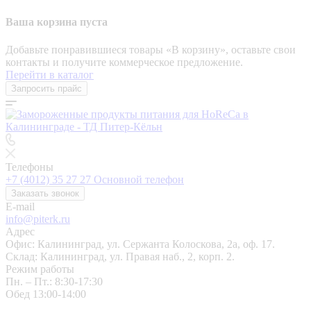
Ваша корзина пуста
Добавьте понравившиеся товары «‎В корзину»‎, оставьте свои
контакты и получите коммерческое предложение.
Перейти в каталог
Запросить прайс
Телефоны
+7 (4012) 35 27 27
Основной телефон
Заказать звонок
E-mail
info@piterk.ru
Адрес
Офис: Калининград, ул. Сержанта Колоскова, 2а, оф. 17.
Склад: Калининград, ул. Правая наб., 2, корп. 2.
Режим работы
Пн. – Пт.: 8:30-17:30
Обед 13:00-14:00