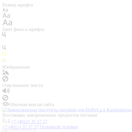
Размер шрифта
Цвет фона и шрифта
Изображения
Озвучивание текста
Обычная версия сайта
Поставщик замороженных продуктов питания
+7 (4012) 35 27 27
+7 (4012) 35 27 27
Основной телефон