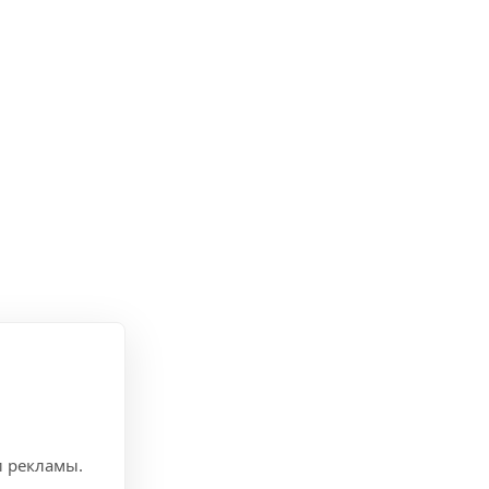
и рекламы.