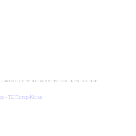
контакты и получите коммерческое предложение.