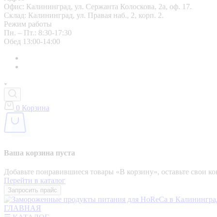
Офис: Калининград, ул. Сержанта Колоскова, 2а, оф. 17.
Склад: Калининград, ул. Правая наб., 2, корп. 2.
Режим работы
Пн. – Пт.: 8:30-17:30
Обед 13:00-14:00
0
Корзина
Ваша корзина пуста
Добавьте понравившиеся товары «‎В корзину»‎, оставьте свои 
Перейти в каталог
Запросить прайс
ГЛАВНАЯ