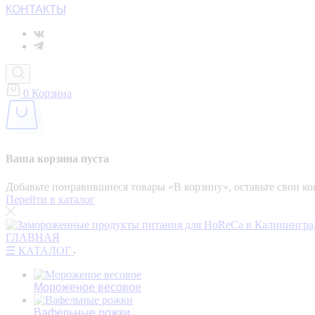
КОНТАКТЫ
0
Корзина
Ваша корзина пуста
Добавьте понравившиеся товары «‎В корзину»‎, оставьте свои 
Перейти в каталог
ГЛАВНАЯ
☰ КАТАЛОГ
Мороженое весовое
Вафельные рожки