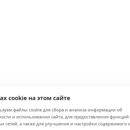
ах cookie на этом сайте
зуем файлы cookie для сбора и анализа информации об
ости и использовании сайта, для предоставления функций
х сетей, а также для улучшения и настройки содержимого 