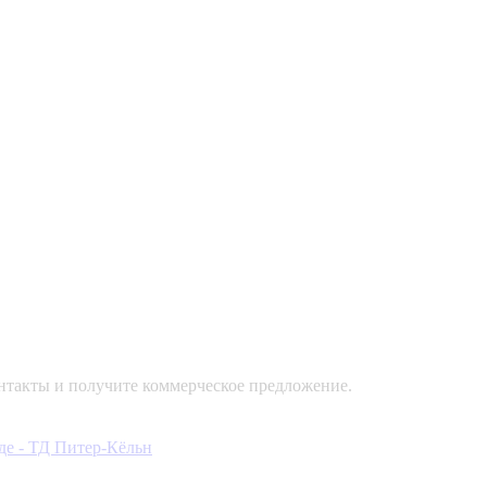
контакты и получите коммерческое предложение.