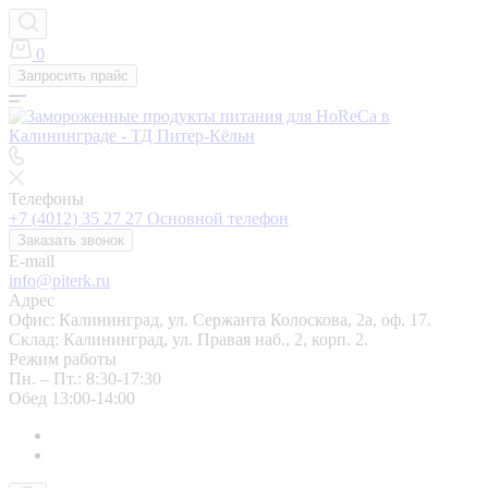
0
Запросить прайс
Телефоны
+7 (4012) 35 27 27
Основной телефон
Заказать звонок
E-mail
info@piterk.ru
Адрес
Офис: Калининград, ул. Сержанта Колоскова, 2а, оф. 17.
Склад: Калининград, ул. Правая наб., 2, корп. 2.
Режим работы
Пн. – Пт.: 8:30-17:30
Обед 13:00-14:00