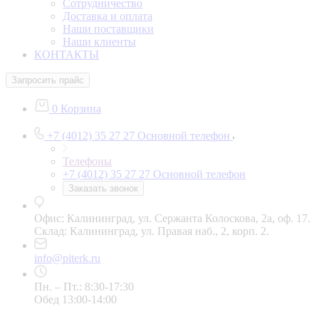
Сотрудничество
Доставка и оплата
Наши поставщики
Наши клиенты
КОНТАКТЫ
Запросить прайс
0
Корзина
+7 (4012) 35 27 27
Основной телефон
Телефоны
+7 (4012) 35 27 27
Основной телефон
Заказать звонок
Офис: Калининград, ул. Сержанта Колоскова, 2а, оф. 17.
Склад: Калининград, ул. Правая наб., 2, корп. 2.
info@piterk.ru
Пн. – Пт.: 8:30-17:30
Обед 13:00-14:00