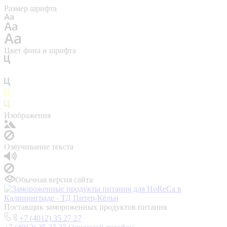
Размер шрифта
Цвет фона и шрифта
Изображения
Озвучивание текста
Обычная версия сайта
Поставщик замороженных продуктов питания
+7 (4012) 35 27 27