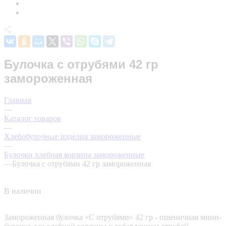
Булочка с отрубями 42 гр
замороженная
Главная
—
Каталог товаров
—
Хлебобулочные изделия замороженные
—
Булочки хлебная корзина замороженные
—
Булочка с отрубями 42 гр замороженная
В наличии
Замороженная булочка «С отрубями» 42 гр - пшеничная мини-