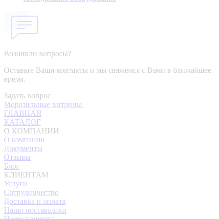
Возникли вопросы?
Оставьте Ваши контакты и мы свяжемся с Вами в ближайшее
время.
Задать вопрос
Морозильные витрины
ГЛАВНАЯ
КАТАЛОГ
О КОМПАНИИ
О компании
Документы
Отзывы
Блог
КЛИЕНТАМ
Услуги
Сотрудничество
Доставка и оплата
Наши поставщики
Наши клиенты