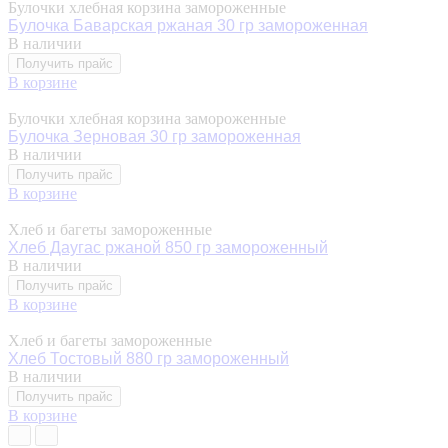
Булочки хлебная корзина замороженные
Булочка Баварская ржаная 30 гр замороженная
В наличии
Получить прайс
В корзине
Булочки хлебная корзина замороженные
Булочка Зерновая 30 гр замороженная
В наличии
Получить прайс
В корзине
Хлеб и багеты замороженные
Хлеб Даугас ржаной 850 гр замороженный
В наличии
Получить прайс
В корзине
Хлеб и багеты замороженные
Хлеб Тостовый 880 гр замороженный
В наличии
Получить прайс
В корзине