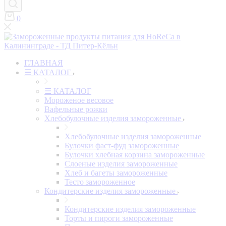
0
ГЛАВНАЯ
☰ КАТАЛОГ
☰ КАТАЛОГ
Мороженое весовое
Вафельные рожки
Хлебобулочные изделия замороженные
Хлебобулочные изделия замороженные
Булочки фаст-фуд замороженные
Булочки хлебная корзина замороженные
Слоеные изделия замороженные
Хлеб и багеты замороженные
Тесто замороженное
Кондитерские изделия замороженные
Кондитерские изделия замороженные
Торты и пироги замороженные