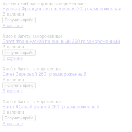
Булочки хлебная корзина замороженные
Булочка Французская пшеничная 30 гр замороженная
В наличии
Получить прайс
В корзине
Хлеб и багеты замороженные
Багет Французский пшеничный 260 гр замороженный
В наличии
Получить прайс
В корзине
Хлеб и багеты замороженные
Багет Зерновой 260 гр замороженный
В наличии
Получить прайс
В корзине
Хлеб и багеты замороженные
Багет Южный ржаной 260 гр замороженный
В наличии
Получить прайс
В корзине