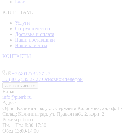
Блог
КЛИЕНТАМ
Услуги
Сотрудничество
Доставка и оплата
Наши поставщики
Наши клиенты
КОНТАКТЫ
+7 (4012) 35 27 27
+7 (4012) 35 27 27
Основной телефон
Заказать звонок
E-mail
info@piterk.ru
Адрес
Офис: Калининград, ул. Сержанта Колоскова, 2а, оф. 17.
Склад: Калининград, ул. Правая наб., 2, корп. 2.
Режим работы
Пн. – Пт.: 8:30-17:30
Обед 13:00-14:00