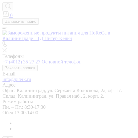
0
Запросить прайс
Телефоны
+7 (4012) 35 27 27
Основной телефон
Заказать звонок
E-mail
info@piterk.ru
Адрес
Офис: Калининград, ул. Сержанта Колоскова, 2а, оф. 17.
Склад: Калининград, ул. Правая наб., 2, корп. 2.
Режим работы
Пн. – Пт.: 8:30-17:30
Обед 13:00-14:00