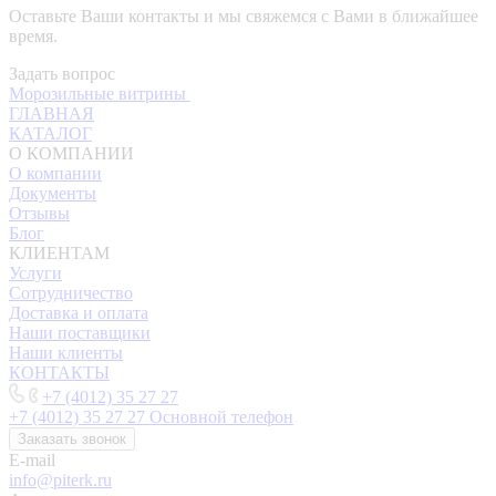
Оставьте Ваши контакты и мы свяжемся с Вами в ближайшее
время.
Задать вопрос
Морозильные витрины
ГЛАВНАЯ
КАТАЛОГ
О КОМПАНИИ
О компании
Документы
Отзывы
Блог
КЛИЕНТАМ
Услуги
Сотрудничество
Доставка и оплата
Наши поставщики
Наши клиенты
КОНТАКТЫ
+7 (4012) 35 27 27
+7 (4012) 35 27 27
Основной телефон
Заказать звонок
E-mail
info@piterk.ru