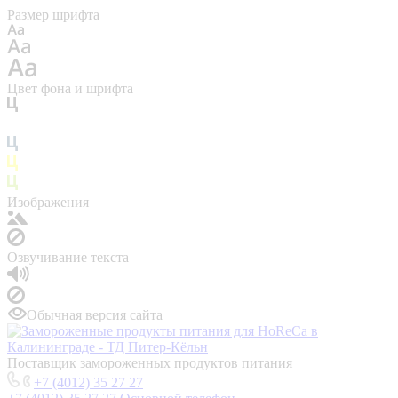
Размер шрифта
Цвет фона и шрифта
Изображения
Озвучивание текста
Обычная версия сайта
Поставщик замороженных продуктов питания
+7 (4012) 35 27 27