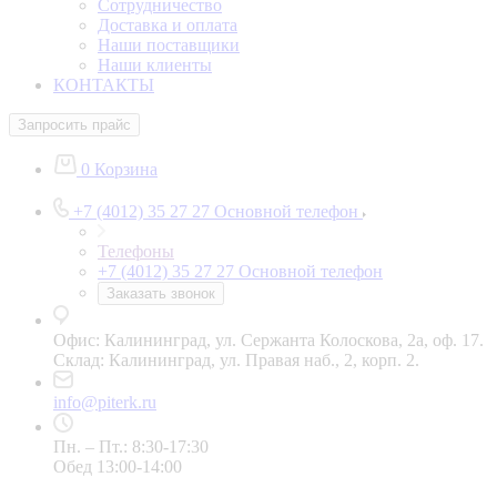
Сотрудничество
Доставка и оплата
Наши поставщики
Наши клиенты
КОНТАКТЫ
Запросить прайс
0
Корзина
+7 (4012) 35 27 27
Основной телефон
Телефоны
+7 (4012) 35 27 27
Основной телефон
Заказать звонок
Офис: Калининград, ул. Сержанта Колоскова, 2а, оф. 17.
Склад: Калининград, ул. Правая наб., 2, корп. 2.
info@piterk.ru
Пн. – Пт.: 8:30-17:30
Обед 13:00-14:00