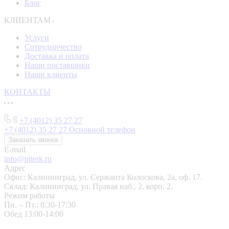
Блог
КЛИЕНТАМ
Услуги
Сотрудничество
Доставка и оплата
Наши поставщики
Наши клиенты
КОНТАКТЫ
+7 (4012) 35 27 27
+7 (4012) 35 27 27
Основной телефон
Заказать звонок
E-mail
info@piterk.ru
Адрес
Офис: Калининград, ул. Сержанта Колоскова, 2а, оф. 17.
Склад: Калининград, ул. Правая наб., 2, корп. 2.
Режим работы
Пн. – Пт.: 8:30-17:30
Обед 13:00-14:00