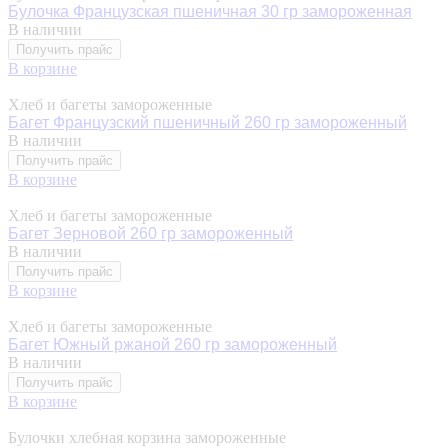
Булочка Французская пшеничная 30 гр замороженная
В наличии
Получить прайс
В корзине
Хлеб и багеты замороженные
Багет Французский пшеничный 260 гр замороженный
В наличии
Получить прайс
В корзине
Хлеб и багеты замороженные
Багет Зерновой 260 гр замороженный
В наличии
Получить прайс
В корзине
Хлеб и багеты замороженные
Багет Южный ржаной 260 гр замороженный
В наличии
Получить прайс
В корзине
Булочки хлебная корзина замороженные