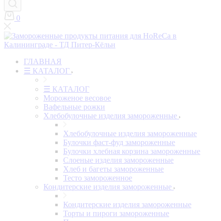
0
ГЛАВНАЯ
☰ КАТАЛОГ
☰ КАТАЛОГ
Мороженое весовое
Вафельные рожки
Хлебобулочные изделия замороженные
Хлебобулочные изделия замороженные
Булочки фаст-фуд замороженные
Булочки хлебная корзина замороженные
Слоеные изделия замороженные
Хлеб и багеты замороженные
Тесто замороженное
Кондитерские изделия замороженные
Кондитерские изделия замороженные
Торты и пироги замороженные