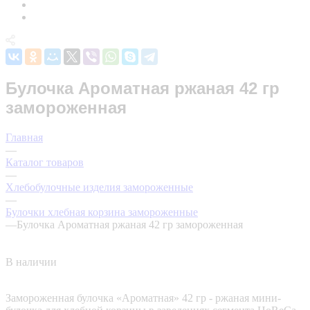
Булочка Ароматная ржаная 42 гр
замороженная
Главная
—
Каталог товаров
—
Хлебобулочные изделия замороженные
—
Булочки хлебная корзина замороженные
—
Булочка Ароматная ржаная 42 гр замороженная
В наличии
Замороженная булочка «Ароматная» 42 гр - ржаная мини-